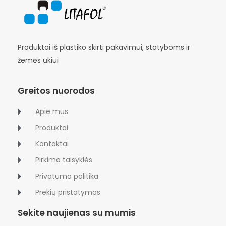
Produktai iš plastiko skirti pakavimui, statyboms ir
žemės ūkiui
Greitos nuorodos
Apie mus
Produktai
Kontaktai
Pirkimo taisyklės
Privatumo politika
Prekių pristatymas
Sekite naujienas su mumis