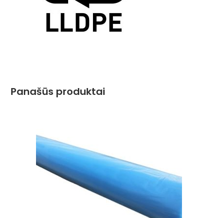
Panašūs produktai